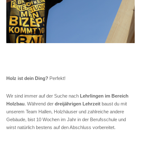
Holz ist dein Ding?
Perfekt!
Wir sind immer auf der Suche nach
Lehrlingen im Bereich
Holzbau
. Während der
dreijährigen Lehrzeit
baust du mit
unserem Team Hallen, Holzhäuser und zahlreiche andere
Gebäude, bist 10 Wochen im Jahr in der Berufsschule und
wirst natürlich bestens auf den Abschluss vorbereitet.