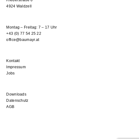
4924 Waldzell
Montag – Freitag: 7 – 17 Uhr
+43 (0) 77 54 25 22
office@baumayr.at
Kontakt
Impressum
Jobs
Downloads
Datenschutz
AGB