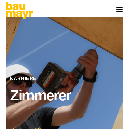
KARRIERE
Zimmerer