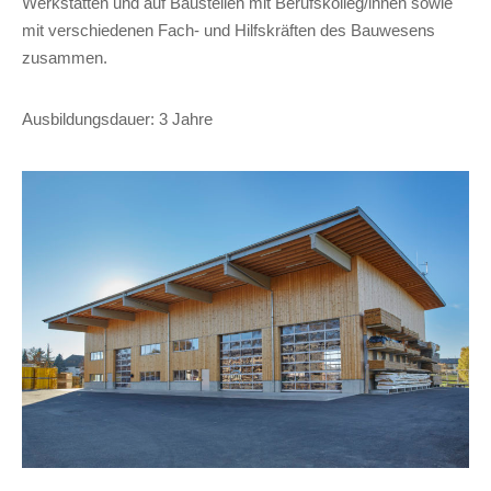
Werkstätten und auf Baustellen mit Berufskolleg/innen sowie
mit verschiedenen Fach- und Hilfskräften des Bauwesens
zusammen.
Ausbildungsdauer: 3 Jahre