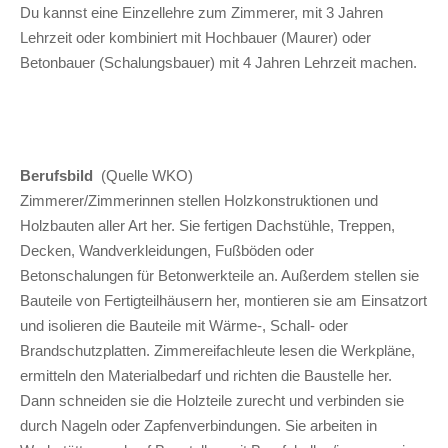
Du kannst eine Einzellehre zum Zimmerer, mit 3 Jahren
Lehrzeit oder kombiniert mit Hochbauer (Maurer) oder
Betonbauer (Schalungsbauer) mit 4 Jahren Lehrzeit machen.
Berufsbild
(Quelle WKO)
Zimmerer/Zimmerinnen stellen Holzkonstruktionen und
Holzbauten aller Art her. Sie fertigen Dachstühle, Treppen,
Decken, Wandverkleidungen, Fußböden oder
Betonschalungen für Betonwerkteile an. Außerdem stellen sie
Bauteile von Fertigteilhäusern her, montieren sie am Einsatzort
und isolieren die Bauteile mit Wärme-, Schall- oder
Brandschutzplatten. Zimmereifachleute lesen die Werkpläne,
ermitteln den Materialbedarf und richten die Baustelle her.
Dann schneiden sie die Holzteile zurecht und verbinden sie
durch Nageln oder Zapfenverbindungen. Sie arbeiten in