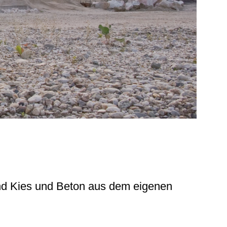
ind Kies und Beton aus dem eigenen