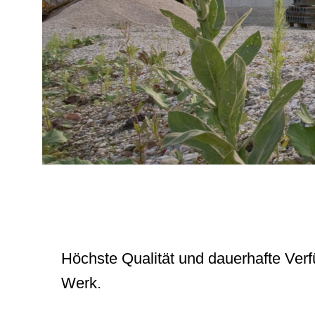
Höchste Qualität und dauerhafte Ver
Werk.