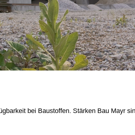
fügbarkeit bei Baustoffen. Stärken Bau Mayr s