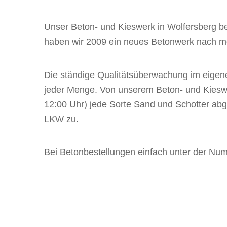
Unser Beton- und Kieswerk in Wolfersberg be
haben wir 2009 ein neues Betonwerk nach mo
Die ständige Qualitätsüberwachung im eigen
jeder Menge. Von unserem Beton- und Kieswe
12:00 Uhr) jede Sorte Sand und Schotter ab
LKW zu.
Bei Betonbestellungen einfach unter der Nu