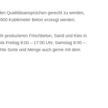
nden Qualitätsansprüchen gerecht zu werden,
 900 Kubikmeter Beton erzeugt werden.
r produzieren Frischbeton, Sand und Kies in
is Freitag 8:00 – 17:00 Uhr, Samstag 8:00 –
schte Sorte und Menge auch gerne mit dem