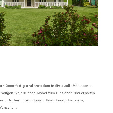
chlüsselfertig und trotzdem individuell.
Mit unseren
nötigen Sie nur noch Möbel zum Einziehen und erhalten
hrem Boden.
Ihren Fliesen. Ihren Türen, Fenstern,
Wünschen.