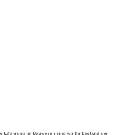
e Erfahrung im Bauwesen sind wir Ihr beständiger