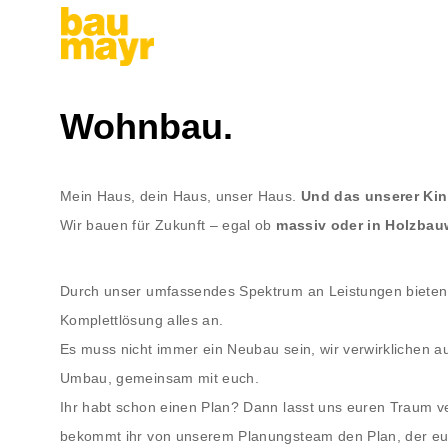
Wohnbau.
Mein Haus, dein Haus, unser Haus.
Und das unserer Kin
Wir bauen für Zukunft – egal ob
massiv oder in Holzbau
Durch unser umfassendes Spektrum an Leistungen bieten
Komplettlösung alles an.
Es muss nicht immer ein Neubau sein, wir verwirklichen 
Umbau, gemeinsam mit euch.
Ihr habt schon einen Plan? Dann lasst uns euren Traum ver
bekommt ihr von unserem Planungsteam den Plan, der eur