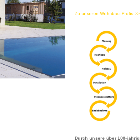
Zu unseren Wohnbau-Profis >>
Durch unsere über 100-jährig